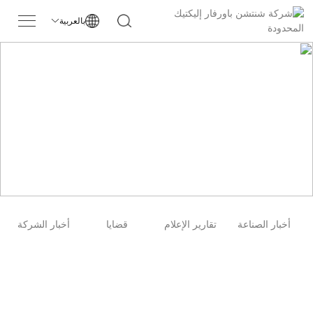
بالعربية

أخبار
الصفحة الرئيسية
أخبار
أخبار الصناعة
تقارير الإعلام
قضايا
أخبار الشركة